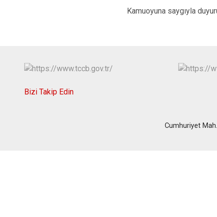
Kamuoyuna saygıyla duyuru
Bizi Takip Edin
Cumhuriyet Mah.