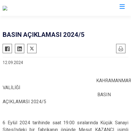
Valilikler
BASIN AÇIKLAMASI 2024/5
12.09.2024
KAHRAMANMARA
VALİLİĞİ
BASIN
AÇIKLAMASI 2024/5
6 Eylül 2024 tarihinde saat 19.00 sıralarında Küçük Sanayi
Sitesi’ndeki bir fabrikanın önünde Mesut KAZANCI isimli