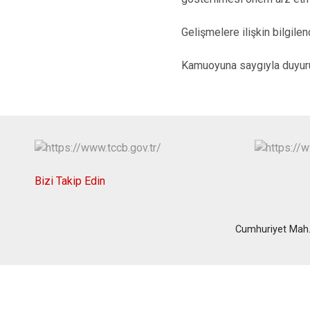
Gelişmelere ilişkin bilgilen
Kamuoyuna saygıyla duyuru
Bizi Takip Edin
Cumhuriyet Mah.