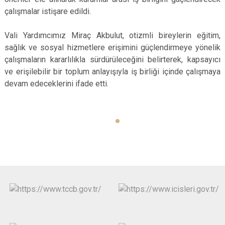
çalışmalar istişare edildi.
Vali Yardımcımız Miraç Akbulut, otizmli bireylerin eğitim,
sağlık ve sosyal hizmetlere erişimini güçlendirmeye yönelik
çalışmaların kararlılıkla sürdürüleceğini belirterek, kapsayıcı
ve erişilebilir bir toplum anlayışıyla iş birliği içinde çalışmaya
devam edeceklerini ifade etti.