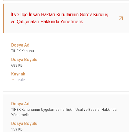
İl ve İlçe İnsan Hakları Kurullarının Görev Kuruluş
ve Çalışmaları Hakkında Yönetmelik
TIHEK Kanunu
683 KB
indir
TİHEK Kanununun Uygulamasına İlişkin Usul ve Esaslar Hakkında
Yönetmelik
159 KB