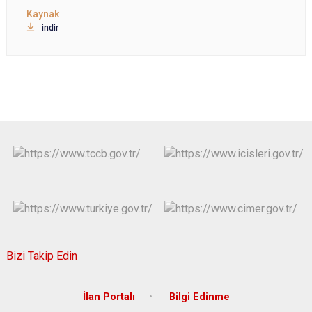
indir
Bizi Takip Edin
İlan Portalı
Bilgi Edinme