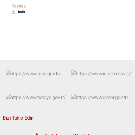
indir
Bizi Takip Edin