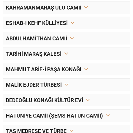
KAHRAMANMARAŞ ULU CAMİİ
ESHAB-I KEHF KÜLLİYESİ
ABDULHAMİTHAN CAMİİ
TARİHİ MARAŞ KALESİ
MAHMUT ARİF-İ PAŞA KONAĞI
MALİK EJDER TÜRBESİ
DEDEOĞLU KONAĞI KÜLTÜR EVİ
HATUNİYE CAMİİ (ŞEMS HATUN CAMİİ)
TAŞ MEDRESE VE TÜRBE