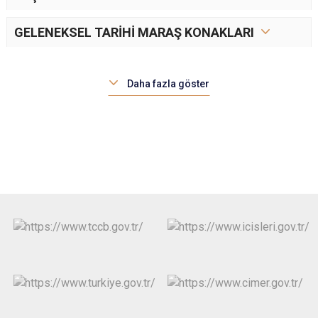
GELENEKSEL TARİHİ MARAŞ KONAKLARI
Daha fazla göster