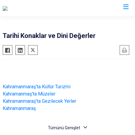
Valilikler
Tarihi Konaklar ve Dini Değerler
Kahramanmaraş'ta Kültür Turizmi
Kahramanmaş'ta Müzeler
Kahramanmaraş'ta Gezilecek Yerler
Kahramanmaraş