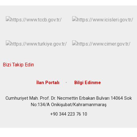
Bizi Takip Edin
İlan Portalı
Bilgi Edinme
Cumhuriyet Mah. Prof. Dr. Necmettin Erbakan Bulvarı 14064 Sok
No:134/A Onikişubat/Kahramanmaraş
+90 344 223 76 10